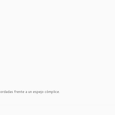
bordadas frente a un espejo cómplice.