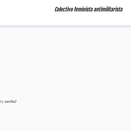
Colectivo feminista antimilitarista
by
sevilla2